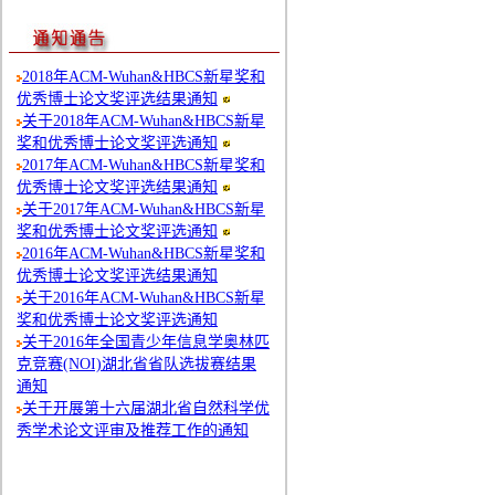
2018年ACM-Wuhan&HBCS新星奖和
优秀博士论文奖评选结果通知
关于2018年ACM-Wuhan&HBCS新星
奖和优秀博士论文奖评选通知
2017年ACM-Wuhan&HBCS新星奖和
优秀博士论文奖评选结果通知
关于2017年ACM-Wuhan&HBCS新星
奖和优秀博士论文奖评选通知
2016年ACM-Wuhan&HBCS新星奖和
优秀博士论文奖评选结果通知
关于2016年ACM-Wuhan&HBCS新星
奖和优秀博士论文奖评选通知
关于2016年全国青少年信息学奥林匹
克竞赛(NOI)湖北省省队选拔赛结果
通知
关于开展第十六届湖北省自然科学优
秀学术论文评审及推荐工作的通知