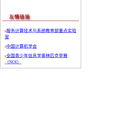
服务计算技术与系统教育部重点实验
室
中国计算机学会
全国青少年信息学奥林匹克竞赛
（NOI）