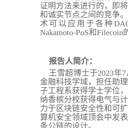
证明方法来进行的，即将
和诚实节点之间的竞争。
术可以应用于各种DA
Nakamoto-PoS和Filec
报告人简介：
王雪超博士于2023
金融科技学域，担任助理
子工程系获得学士学位，
纳香槟分校获得电气与计
力于区块链安全性和可扩
算机安全领域顶会中发表
条公链的设计。