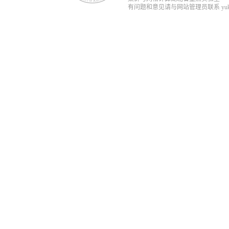
有问题和意见请与网站管理员联系 yukun