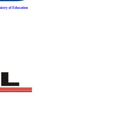
istry of Education