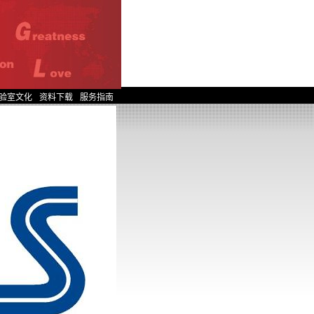
验室文化
资料下载
服务指南