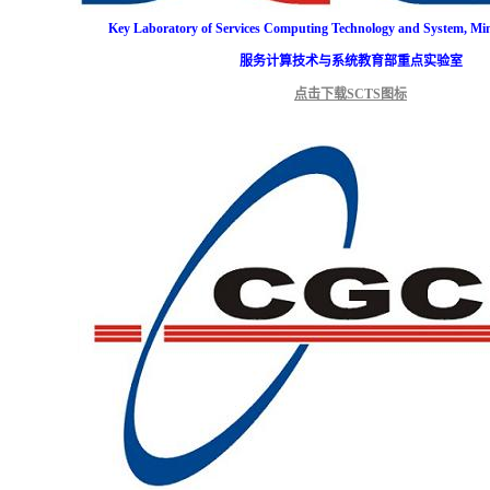
Key Laboratory of Services Computing Technology and System, Min
服务计算技术与系统教育部重点实验室
点击下载SCTS图标