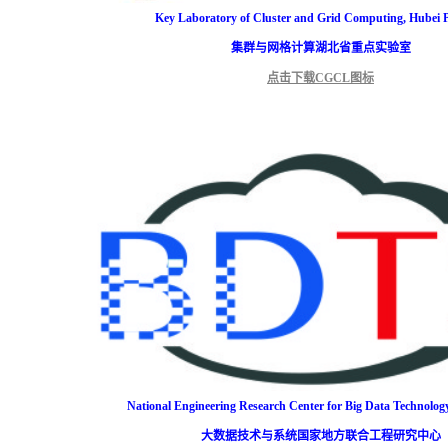
Key Laboratory of Cluster and Grid Computing, Hubei P
集群与网格计算湖北省重点实验室
点击下载CGCL图标
National Engineering Research Center for Big Data Technolo
大数据技术与系统国家地方联合工程研究中心