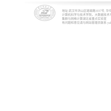
地址:武汉市洪山区珞瑜路1037号, 华中科技
计算机科学与技术学院，大数据技术
集群与网格计算湖北省重点实验室
有问题和意见请与网站管理员联系 yukun