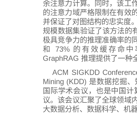
余注意力计算。同时，该工
的注意力域严格限制在有效
并保证了对图结构的忠实度
规模数据集验证了该方法的
极具竞争力的推理准确率的
和
73%
的有效缓存命中
GraphRAG
推理提供了一种
ACM SIGKDD Conference
Mining (KDD)
是数据挖掘、
国际学术会议，也是中国计
议。该会议汇聚了全球领域
大数据分析、数据科学、机