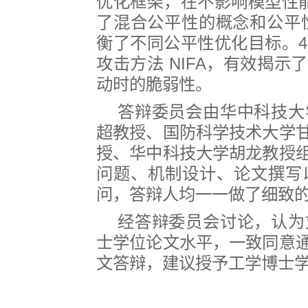
优化框架，在不影响模型性
了混合公平性的概念和公平
衡了不同公平性优化目标。
4
攻击方法
NIFA
，有效揭示了
动时的脆弱性。
答辩委员会由华中科技大
超教授、国防科学技术大学
授、华中科技大学胡龙教授
问题、机制设计、论文撰写
问，答辩人均一一做了细致
经答辩委员会讨论，认为
士学位论文水平，一致同意
文答辩，建议授予工学博士