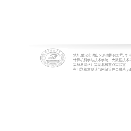
地址:武汉市洪山区珞瑜路1037号, 华中科技
计算机科学与技术学院，大数据技术
集群与网格计算湖北省重点实验室
有问题和意见请与网站管理员联系 yukun