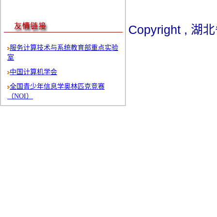
Copyright 
服务计算技术与系统教育部重点实验
室
中国计算机学会
全国青少年信息学奥林匹克竞赛
（NOI）