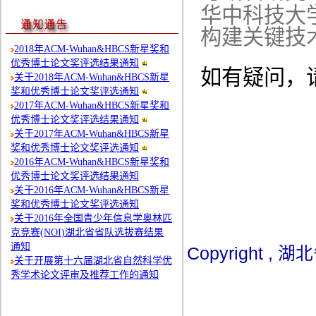
华中科技大
构建关键技
2018年ACM-Wuhan&HBCS新星奖和
优秀博士论文奖评选结果通知
如有疑问，
关于2018年ACM-Wuhan&HBCS新星
奖和优秀博士论文奖评选通知
2017年ACM-Wuhan&HBCS新星奖和
优秀博士论文奖评选结果通知
关于2017年ACM-Wuhan&HBCS新星
奖和优秀博士论文奖评选通知
2016年ACM-Wuhan&HBCS新星奖和
优秀博士论文奖评选结果通知
关于2016年ACM-Wuhan&HBCS新星
奖和优秀博士论文奖评选通知
关于2016年全国青少年信息学奥林匹
克竞赛(NOI)湖北省省队选拔赛结果
通知
Copyright 
关于开展第十六届湖北省自然科学优
秀学术论文评审及推荐工作的通知