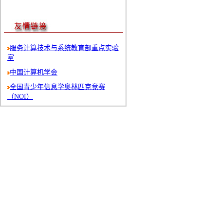
服务计算技术与系统教育部重点实验
室
中国计算机学会
全国青少年信息学奥林匹克竞赛
（NOI）